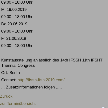
09:00 - 18:00 Uhr
Mi 19.06.2019
09:00 - 18:00 Uhr
Do 20.06.2019
09:00 - 18:00 Uhr
Fr 21.06.2019
09:00 - 18:00 Uhr
Kunstausstellung anlässlich des 14th IFSSH 11th IFSHT
Triennial Congress
Ort: Berlin
Contact:
http://ifssh-ifsht2019.com/
... Zusatzinformationen folgen .....
Zurück
zur Terminübersicht