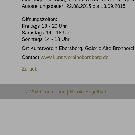
Ausstellungsdauer: 22.08.2015 bis 13.09.2015
Öffnungszeiten:
Freitags 18 - 20 Uhr
Samstags 14 - 18 Uhr
Sonntags 14 - 18 Uhr
Ort Kunstverein Ebersberg, Galerie Alte Brennere
Contact
www.kunstvereinebersberg.de
Zurück
© 2026 Tonmotion | Nicole Engelbart