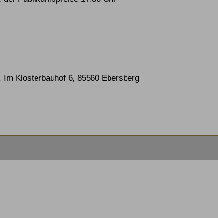
i, Im Klosterbauhof 6, 85560 Ebersberg