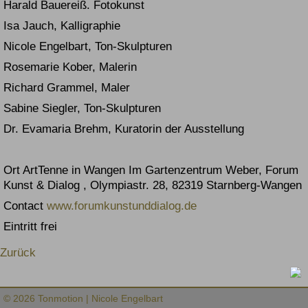
Harald Bauereiß. Fotokunst
Isa Jauch, Kalligraphie
Nicole Engelbart, Ton-Skulpturen
Rosemarie Kober, Malerin
Richard Grammel, Maler
Sabine Siegler, Ton-Skulpturen
Dr. Evamaria Brehm, Kuratorin der Ausstellung
Ort ArtTenne in Wangen Im Gartenzentrum Weber, Forum
Kunst & Dialog , Olympiastr. 28, 82319 Starnberg-Wangen
Contact
www.forumkunstunddialog.de
Eintritt frei
Zurück
© 2026 Tonmotion | Nicole Engelbart